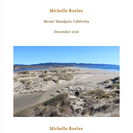
Michelle Boelee
Mount Tamalpais, California
December 2018
Michelle Boelee