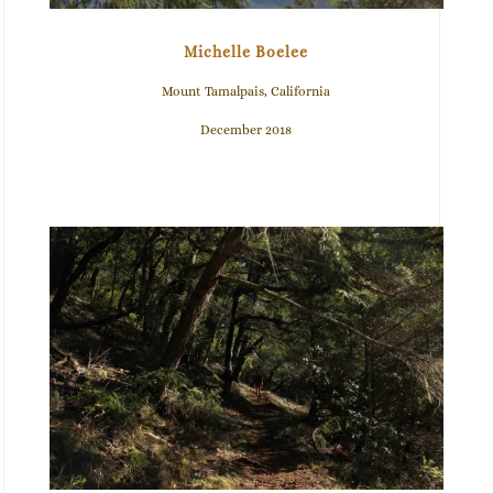
Michelle Boelee
Mount Tamalpais, California
December 2018