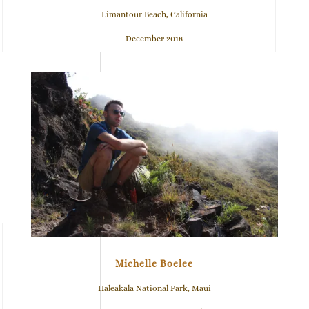
Limantour Beach, California
December 2018
Michelle Boelee
Haleakala National Park, Maui