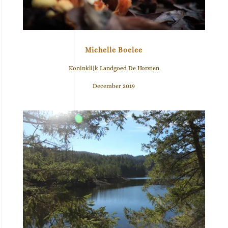
Michelle Boelee
Koninklijk Landgoed De Horsten
December 2019