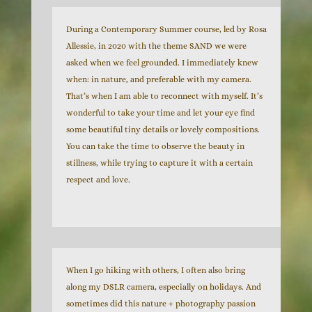
During a Contemporary Summer course, led by Rosa
Allessie, in 2020 with the theme SAND we were
asked when we feel grounded. I immediately knew
when: in nature, and preferable with my camera.
That’s when I am able to reconnect with myself. It’s
wonderful to take your time and let your eye find
some beautiful tiny details or lovely compositions.
You can take the time to observe the beauty in
stillness, while trying to capture it with a certain
respect and love.
When I go hiking with others, I often also bring
along my DSLR camera, especially on holidays. And
sometimes did this nature + photography passion