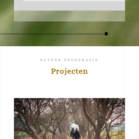
NATUUR FOTOGRAFIE
Projecten