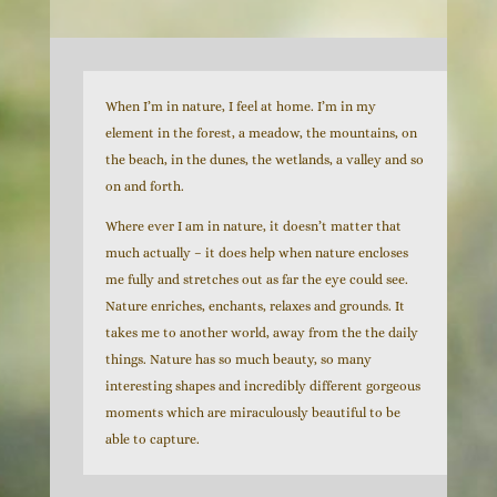
When I’m in nature, I feel at home. I’m in my
element in the forest, a meadow, the mountains, on
the beach, in the dunes, the wetlands, a valley and so
on and forth.
Where ever I am in nature, it doesn’t matter that
much actually – it does help when nature encloses
me fully and stretches out as far the eye could see.
Nature enriches, enchants, relaxes and grounds. It
takes me to another world, away from the the daily
things. Nature has so much beauty, so many
interesting shapes and incredibly different gorgeous
moments which are miraculously beautiful to be
able to capture.