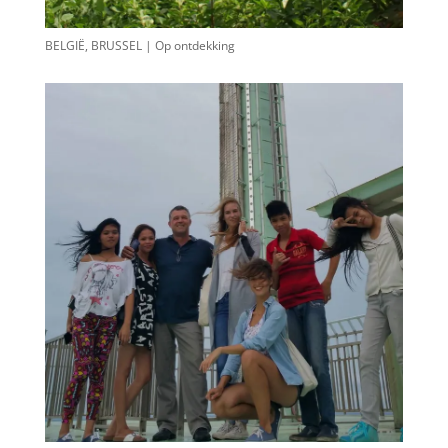
BELGIË, BRUSSEL | Op ontdekking