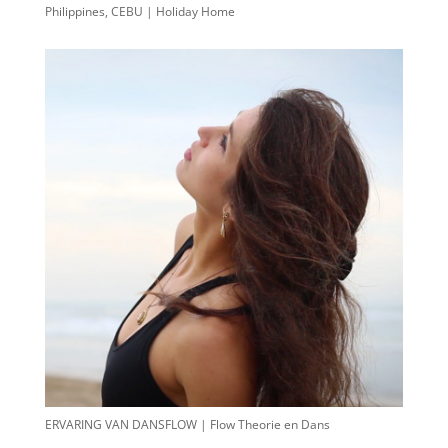
Philippines, CEBU | Holiday Home
ERVARING VAN DANSFLOW | Flow Theorie en Dans