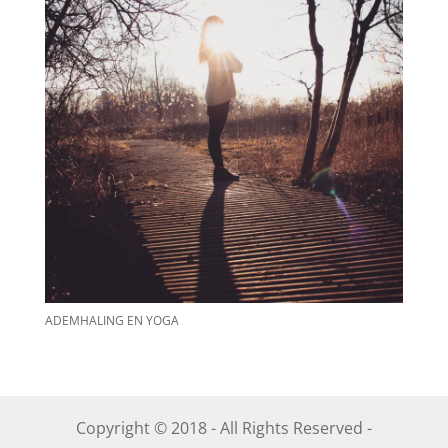
ADEMHALING EN YOGA
Copyright © 2018 - All Rights Reserved -