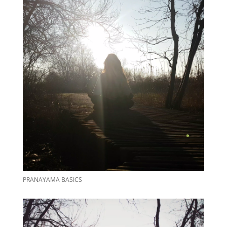
PRANAYAMA BASICS