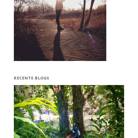
RECENTE BLOGS