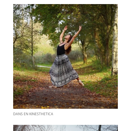
DANS EN KINESTHETICA