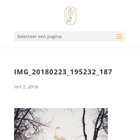
Selecteer een pagina
IMG_20180223_195232_187
mrt 2, 2018