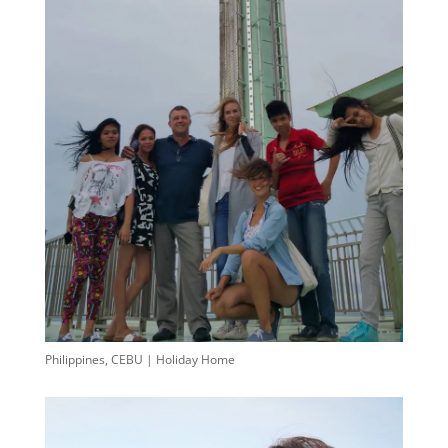
Philippines, CEBU | Holiday Home