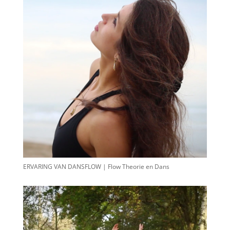
ERVARING VAN DANSFLOW | Flow Theorie en Dans