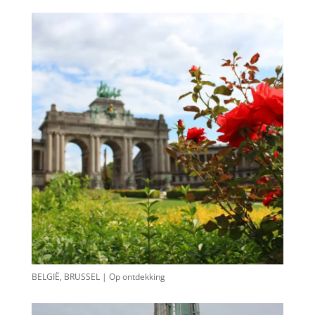
BELGIË, BRUSSEL | Op ontdekking