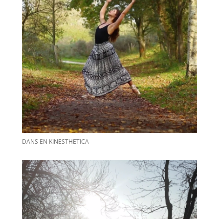
DANS EN KINESTHETICA