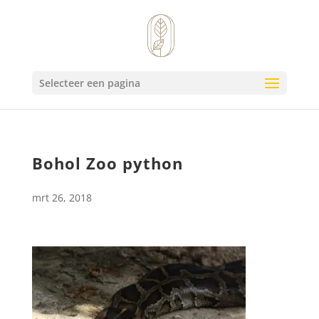
Selecteer een pagina
Bohol Zoo python
mrt 26, 2018