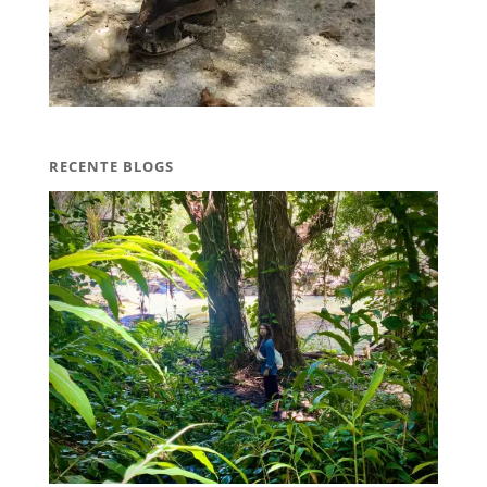
RECENTE BLOGS