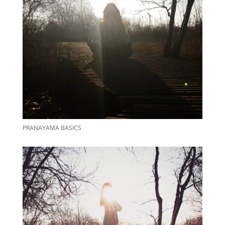
PRANAYAMA BASICS