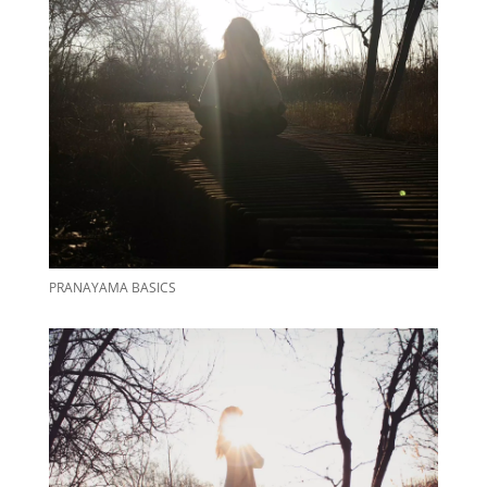
PRANAYAMA BASICS