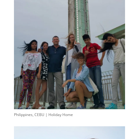
Philippines, CEBU | Holiday Home