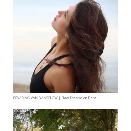
ERVARING VAN DANSFLOW | Flow Theorie en Dans