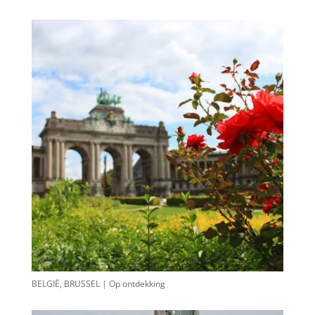
BELGIË, BRUSSEL | Op ontdekking