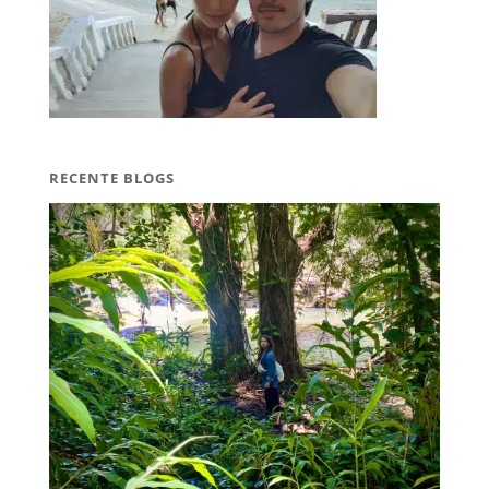
RECENTE BLOGS