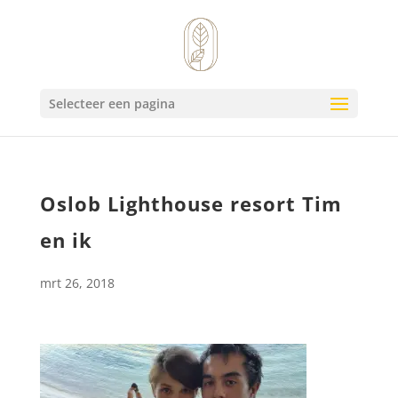
Selecteer een pagina
Oslob Lighthouse resort Tim
en ik
mrt 26, 2018