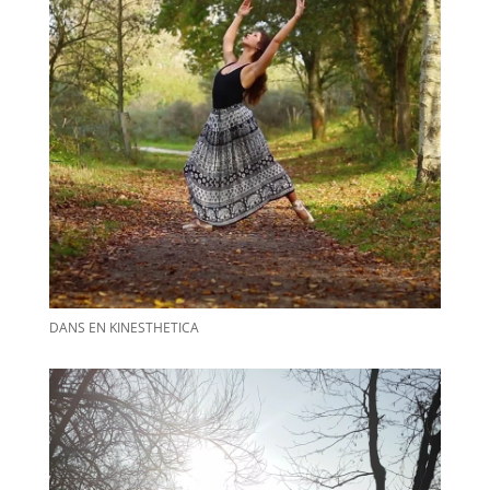
DANS EN KINESTHETICA