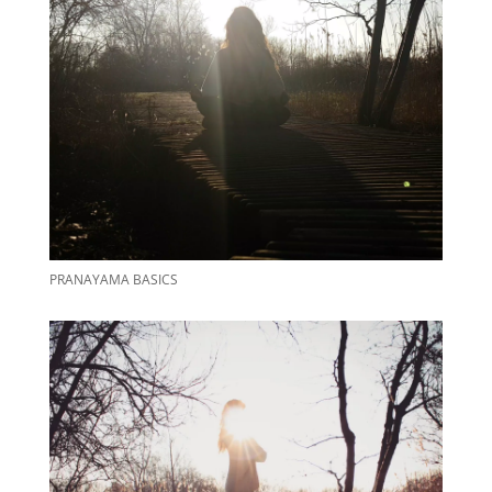
PRANAYAMA BASICS