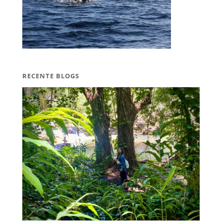
RECENTE BLOGS