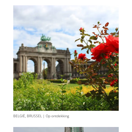
BELGIË, BRUSSEL | Op ontdekking