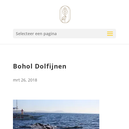
Selecteer een pagina
Bohol Dolfijnen
mrt 26, 2018