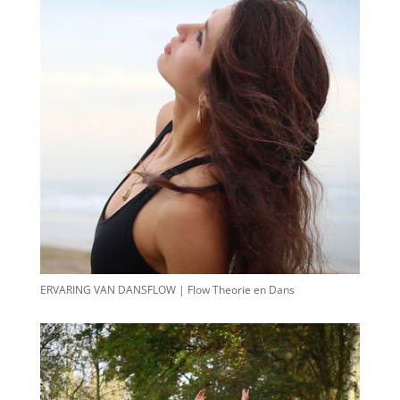
ERVARING VAN DANSFLOW | Flow Theorie en Dans