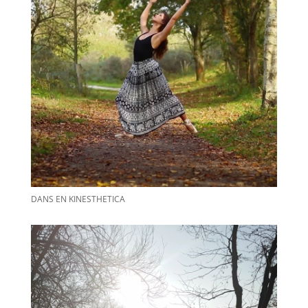
DANS EN KINESTHETICA