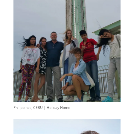
Philippines, CEBU | Holiday Home