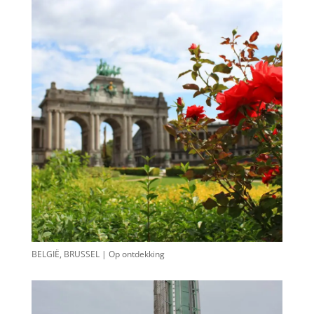
BELGIË, BRUSSEL | Op ontdekking