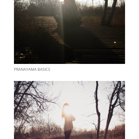
PRANAYAMA BASICS