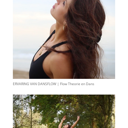
ERVARING VAN DANSFLOW | Flow Theorie en Dans