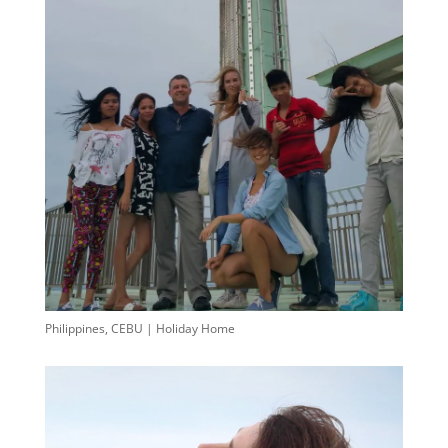
Philippines, CEBU | Holiday Home