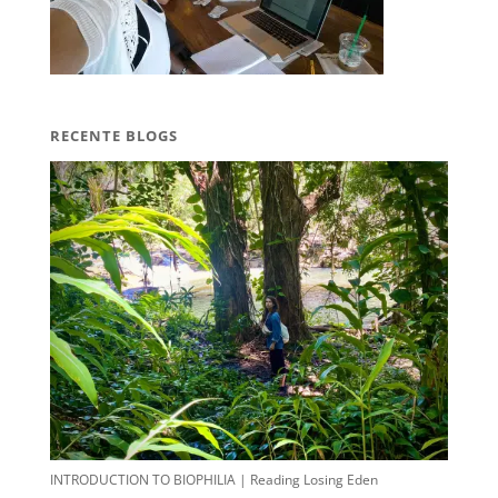
RECENTE BLOGS
INTRODUCTION TO BIOPHILIA | Reading Losing Eden