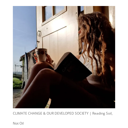
CLIMATE CHANGE & OUR DEVELOPED SOCIETY | Reading Soil,
Not Oil