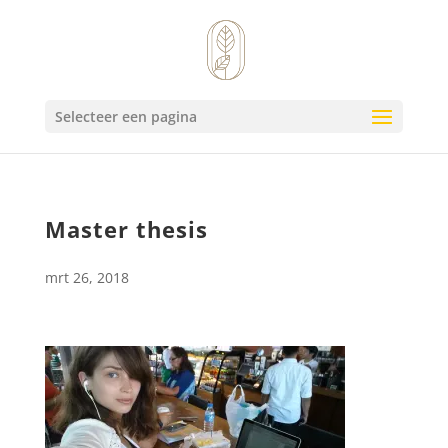
Selecteer een pagina
Master thesis
mrt 26, 2018