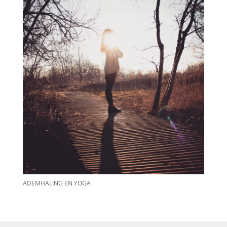
ADEMHALING EN YOGA