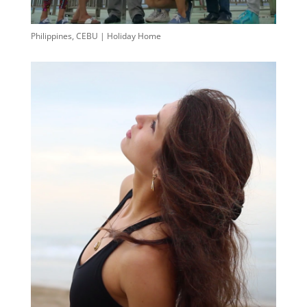
Philippines, CEBU | Holiday Home