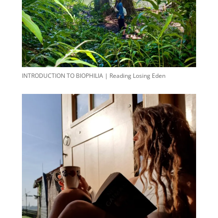
INTRODUCTION TO BIOPHILIA | Reading Losing Eden