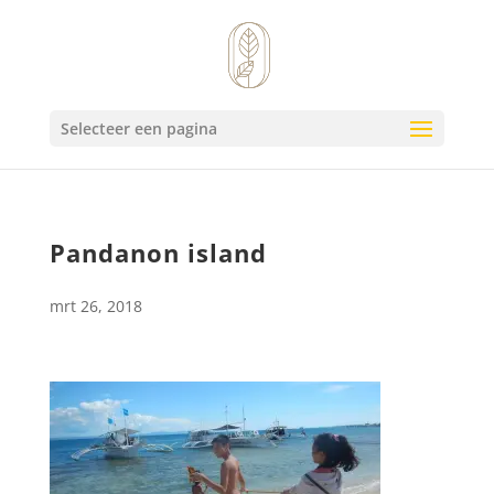
Selecteer een pagina
Pandanon island
mrt 26, 2018