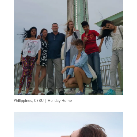
Philippines, CEBU | Holiday Home