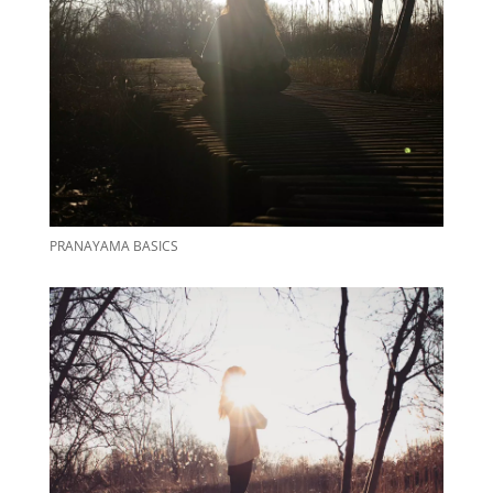
PRANAYAMA BASICS