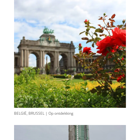
BELGIË, BRUSSEL | Op ontdekking