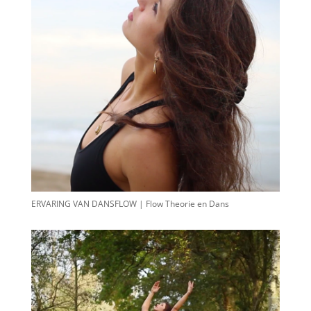
ERVARING VAN DANSFLOW | Flow Theorie en Dans