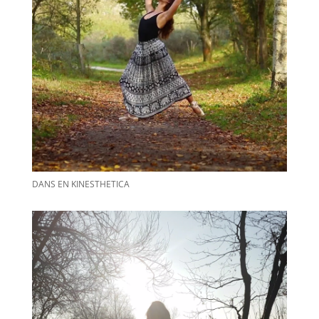
DANS EN KINESTHETICA