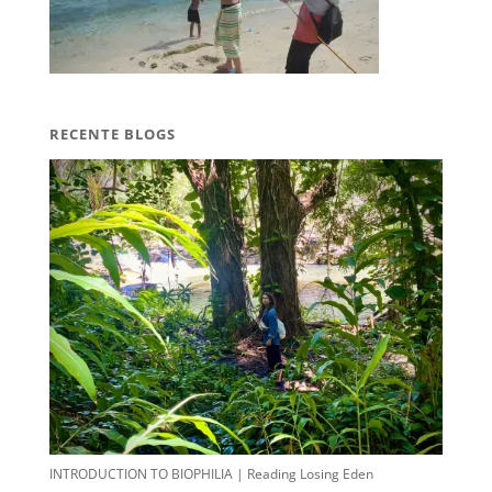
RECENTE BLOGS
INTRODUCTION TO BIOPHILIA | Reading Losing Eden