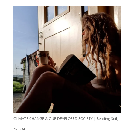
CLIMATE CHANGE & OUR DEVELOPED SOCIETY | Reading Soil,
Not Oil