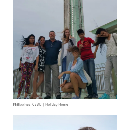
Philippines, CEBU | Holiday Home