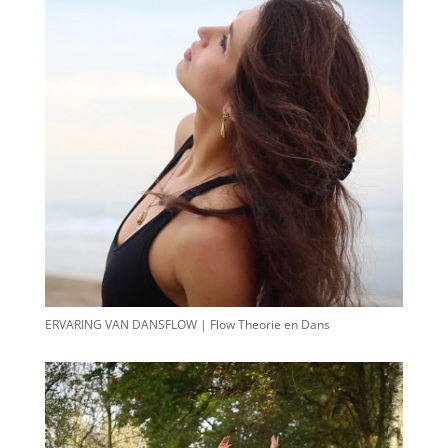
ERVARING VAN DANSFLOW | Flow Theorie en Dans