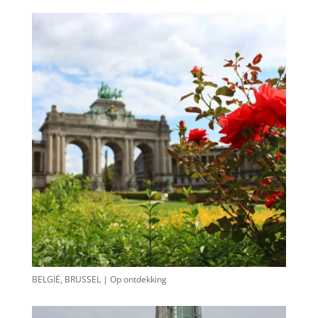
BELGIË, BRUSSEL | Op ontdekking