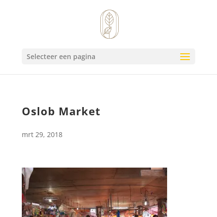
Selecteer een pagina
Oslob Market
mrt 29, 2018