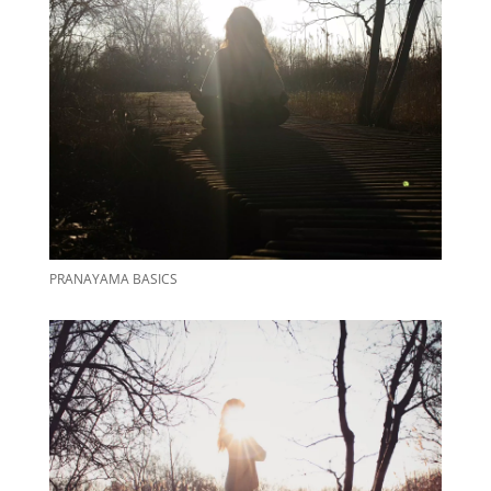
PRANAYAMA BASICS