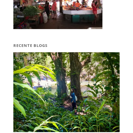
RECENTE BLOGS