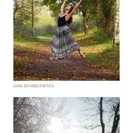
DANS EN KINESTHETICA