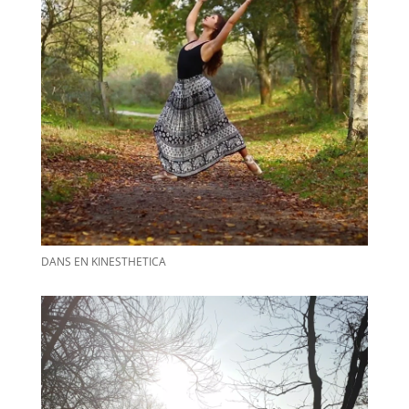
DANS EN KINESTHETICA