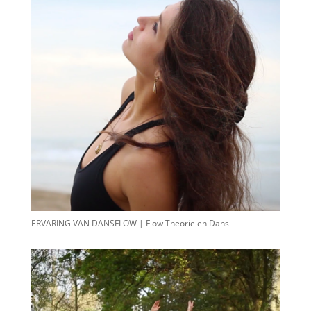
ERVARING VAN DANSFLOW | Flow Theorie en Dans