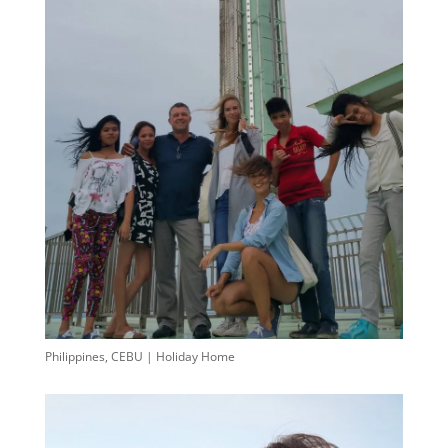
Philippines, CEBU | Holiday Home