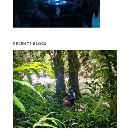
RECENTE BLOGS