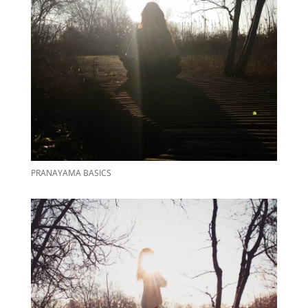
PRANAYAMA BASICS