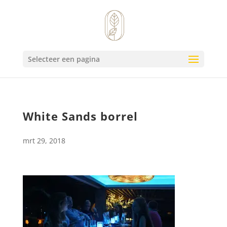
Selecteer een pagina
White Sands borrel
mrt 29, 2018