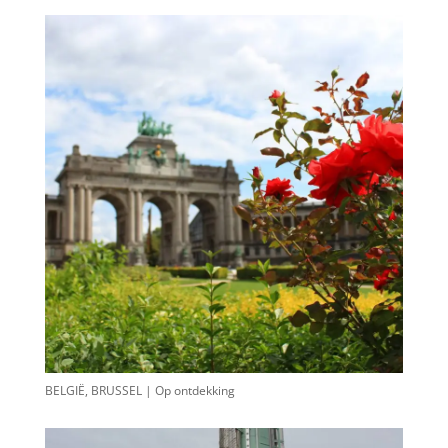
BELGIË, BRUSSEL | Op ontdekking