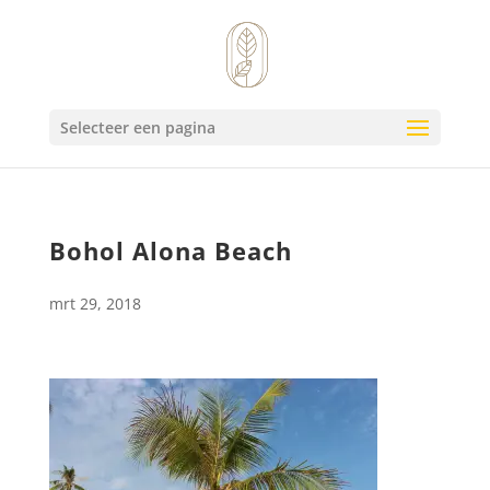
Selecteer een pagina
Bohol Alona Beach
mrt 29, 2018