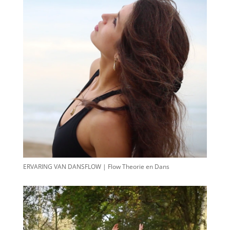
ERVARING VAN DANSFLOW | Flow Theorie en Dans