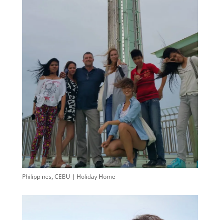
Philippines, CEBU | Holiday Home