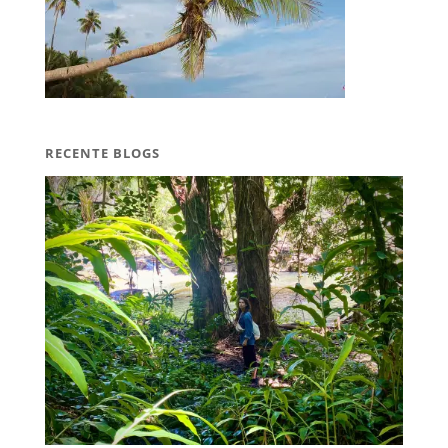
RECENTE BLOGS