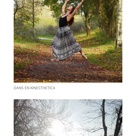
DANS EN KINESTHETICA