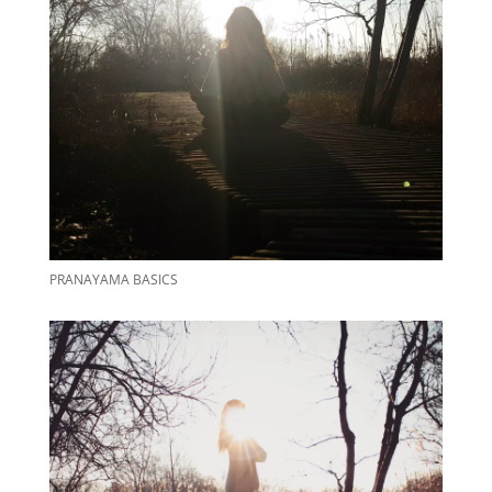
PRANAYAMA BASICS