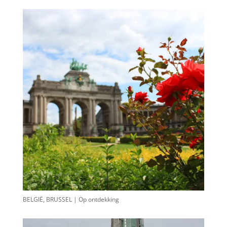
BELGIË, BRUSSEL | Op ontdekking