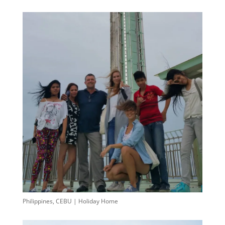
Philippines, CEBU | Holiday Home