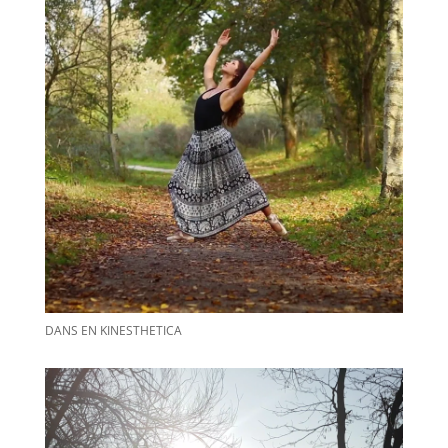
DANS EN KINESTHETICA