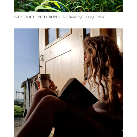
INTRODUCTION TO BIOPHILIA | Reading Losing Eden