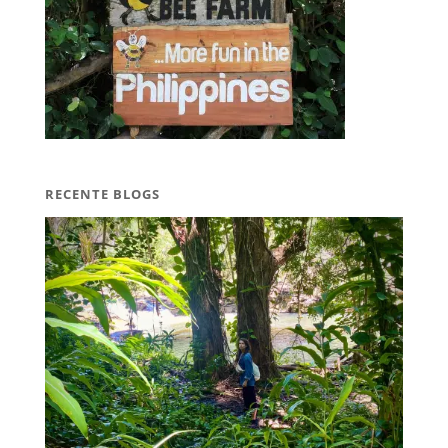
RECENTE BLOGS