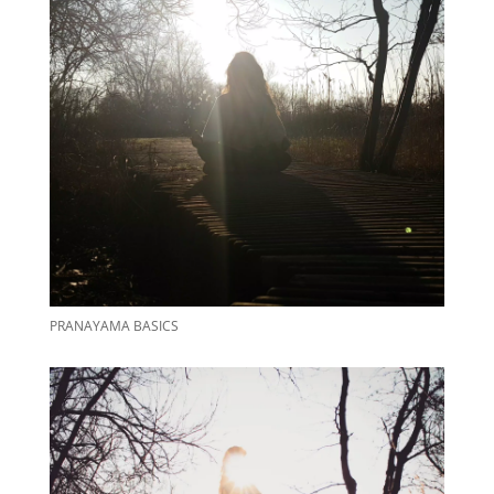
PRANAYAMA BASICS