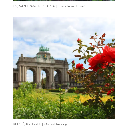
US, SAN FRANCISCO AREA | Christmas Time!
BELGIË, BRUSSEL | Op ontdekking