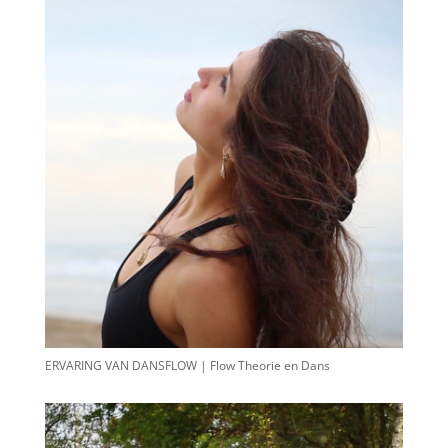
ERVARING VAN DANSFLOW | Flow Theorie en Dans