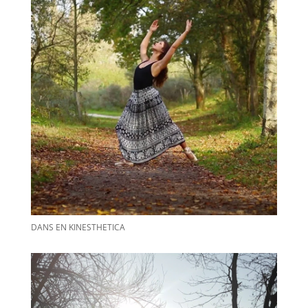
DANS EN KINESTHETICA