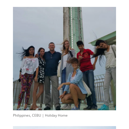
Philippines, CEBU | Holiday Home