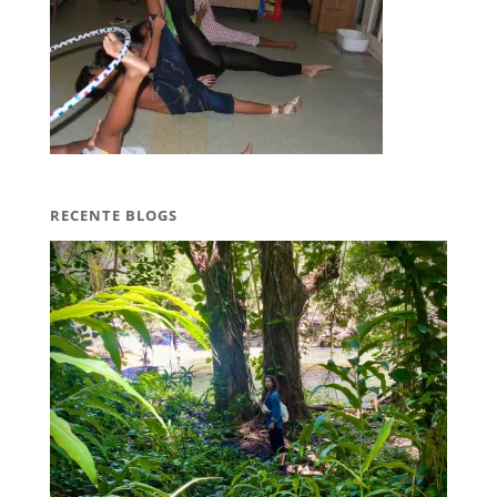
RECENTE BLOGS