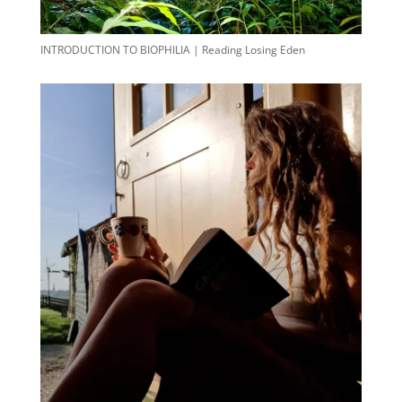
INTRODUCTION TO BIOPHILIA | Reading Losing Eden