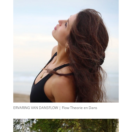
ERVARING VAN DANSFLOW | Flow Theorie en Dans