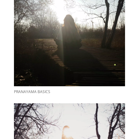
PRANAYAMA BASICS