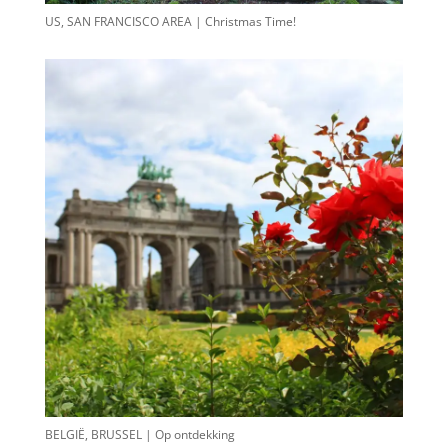
US, SAN FRANCISCO AREA | Christmas Time!
BELGIË, BRUSSEL | Op ontdekking