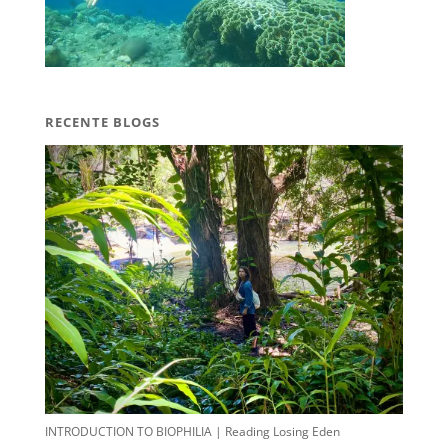
RECENTE BLOGS
INTRODUCTION TO BIOPHILIA | Reading Losing Eden