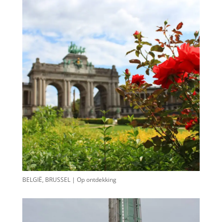
BELGIË, BRUSSEL | Op ontdekking