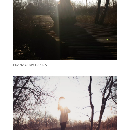
PRANAYAMA BASICS