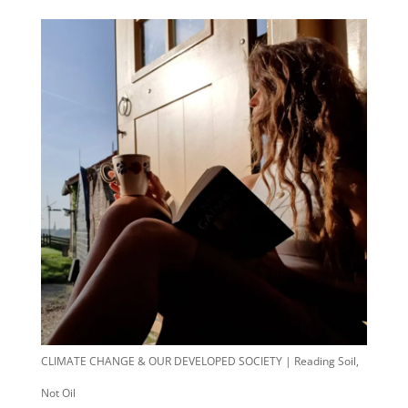
CLIMATE CHANGE & OUR DEVELOPED SOCIETY | Reading Soil,
Not Oil