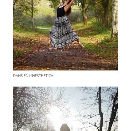
DANS EN KINESTHETICA