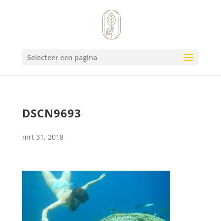
Selecteer een pagina
DSCN9693
mrt 31, 2018