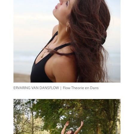
ERVARING VAN DANSFLOW | Flow Theorie en Dans