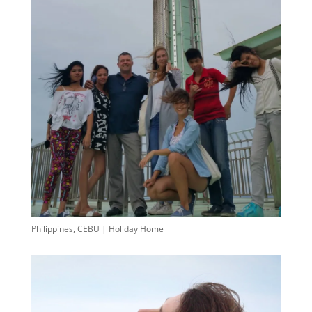
Philippines, CEBU | Holiday Home