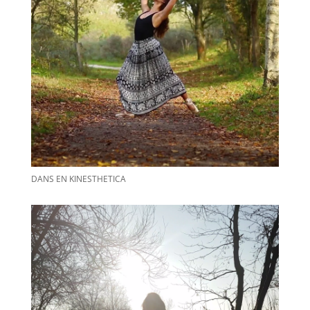
DANS EN KINESTHETICA