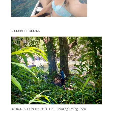
RECENTE BLOGS
INTRODUCTION TO BIOPHILIA | Reading Losing Eden