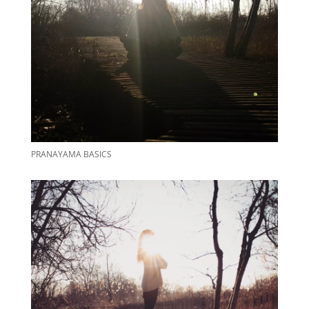
PRANAYAMA BASICS