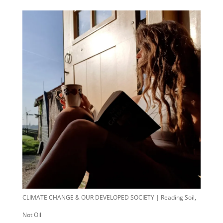
CLIMATE CHANGE & OUR DEVELOPED SOCIETY | Reading Soil,
Not Oil