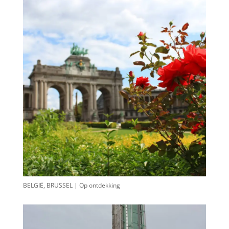
BELGIË, BRUSSEL | Op ontdekking