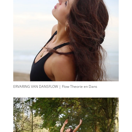
ERVARING VAN DANSFLOW | Flow Theorie en Dans