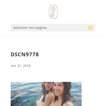
Selecteer een pagina
DSCN9778
mrt 31, 2018