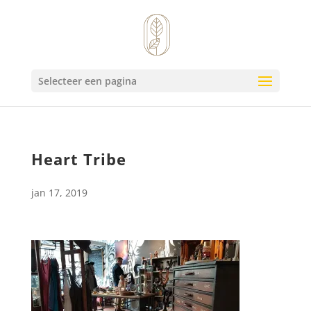
Selecteer een pagina
Heart Tribe
jan 17, 2019