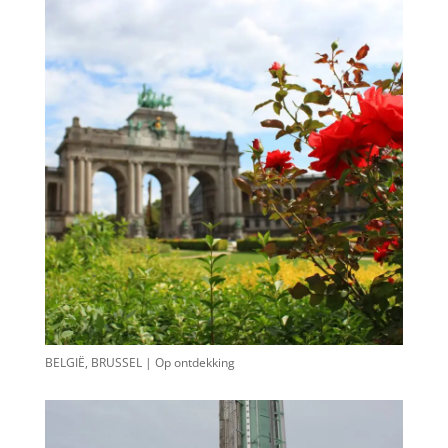
BELGIË, BRUSSEL | Op ontdekking