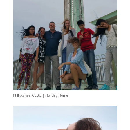
Philippines, CEBU | Holiday Home