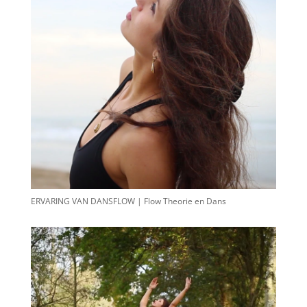
ERVARING VAN DANSFLOW | Flow Theorie en Dans