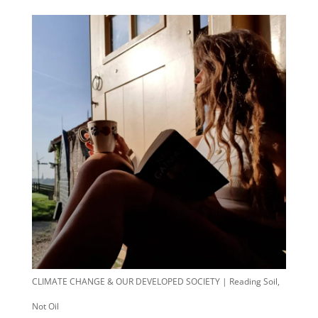
CLIMATE CHANGE & OUR DEVELOPED SOCIETY | Reading Soil,
Not Oil