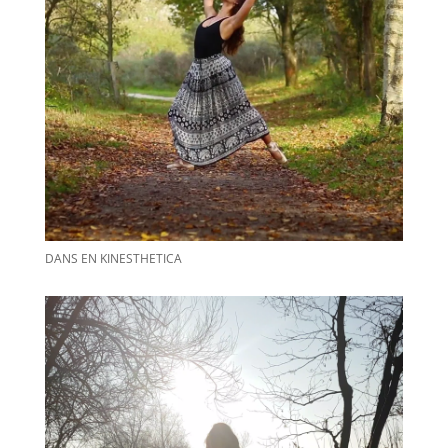
DANS EN KINESTHETICA