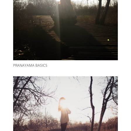
PRANAYAMA BASICS