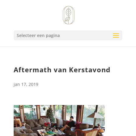
Selecteer een pagina
Aftermath van Kerstavond
jan 17, 2019