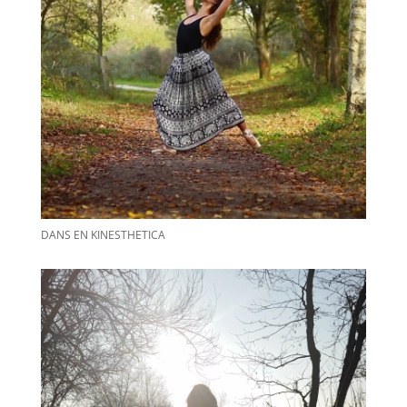
DANS EN KINESTHETICA