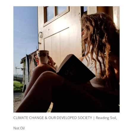
CLIMATE CHANGE & OUR DEVELOPED SOCIETY | Reading Soil,
Not Oil