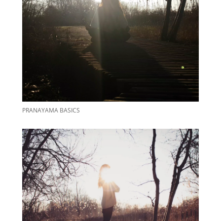
PRANAYAMA BASICS