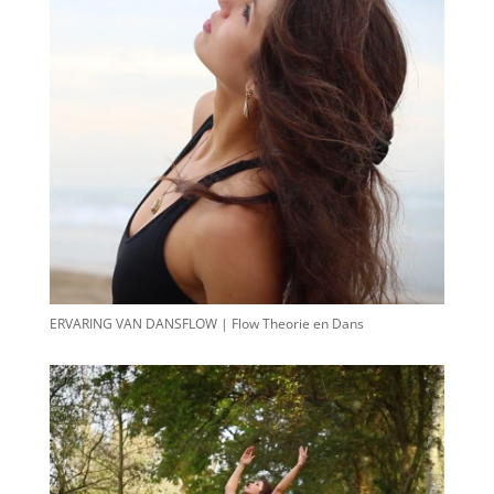
ERVARING VAN DANSFLOW | Flow Theorie en Dans