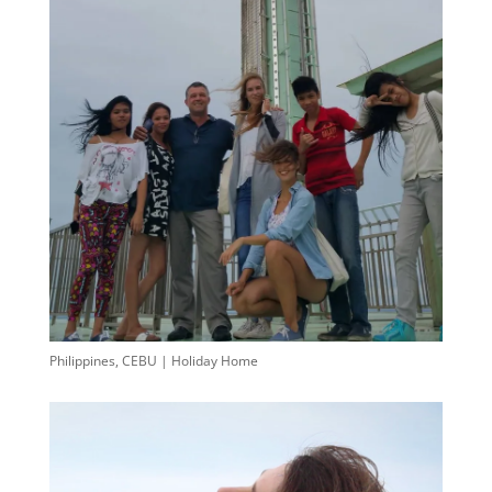
Philippines, CEBU | Holiday Home