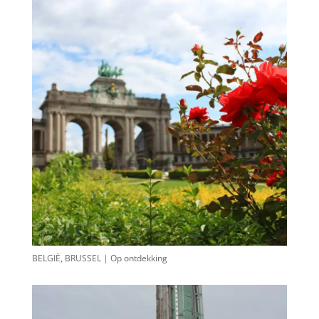
BELGIË, BRUSSEL | Op ontdekking