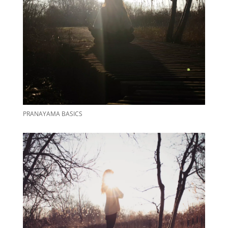
PRANAYAMA BASICS