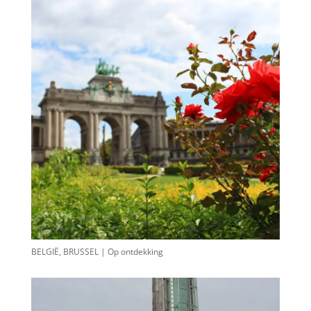
BELGIË, BRUSSEL | Op ontdekking