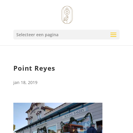
Selecteer een pagina
Point Reyes
jan 18, 2019