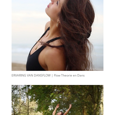
ERVARING VAN DANSFLOW | Flow Theorie en Dans