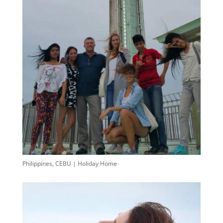
Philippines, CEBU | Holiday Home