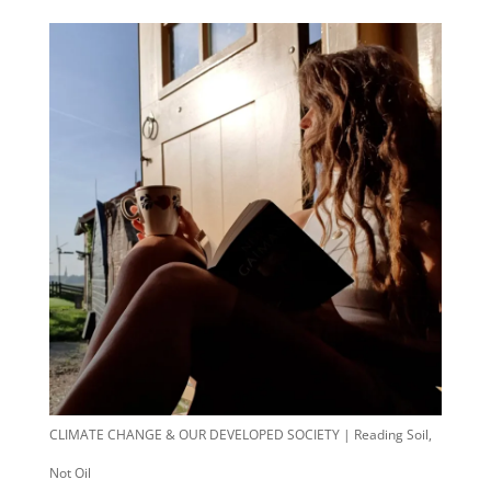
CLIMATE CHANGE & OUR DEVELOPED SOCIETY | Reading Soil,
Not Oil