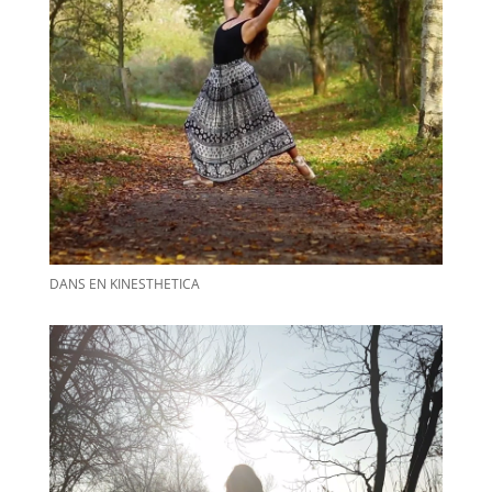
DANS EN KINESTHETICA