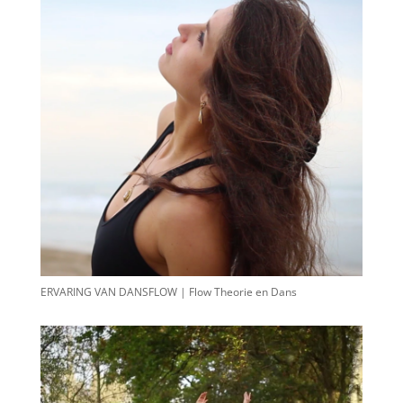
ERVARING VAN DANSFLOW | Flow Theorie en Dans