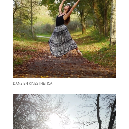
DANS EN KINESTHETICA