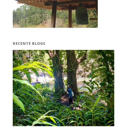
RECENTE BLOGS