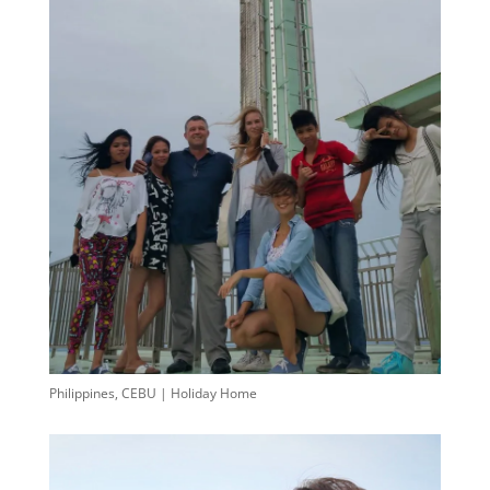
Philippines, CEBU | Holiday Home