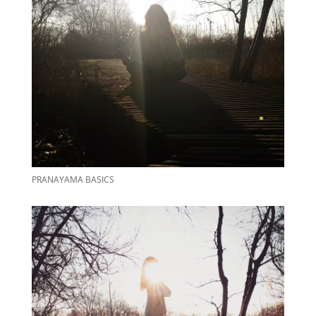
PRANAYAMA BASICS