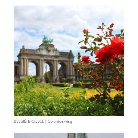
BELGIË, BRUSSEL | Op ontdekking