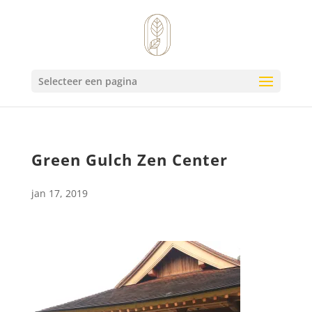
Selecteer een pagina
Green Gulch Zen Center
jan 17, 2019