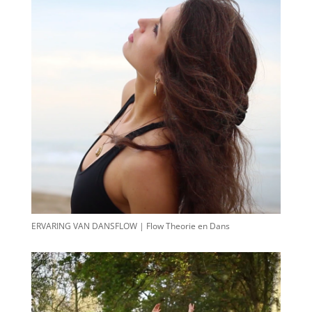
ERVARING VAN DANSFLOW | Flow Theorie en Dans