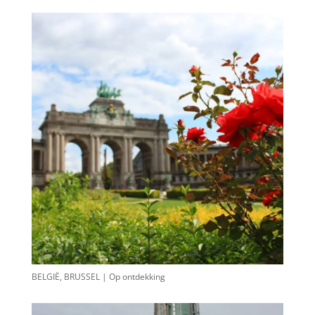
BELGIË, BRUSSEL | Op ontdekking