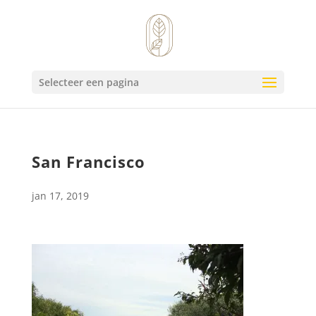
Selecteer een pagina
San Francisco
jan 17, 2019