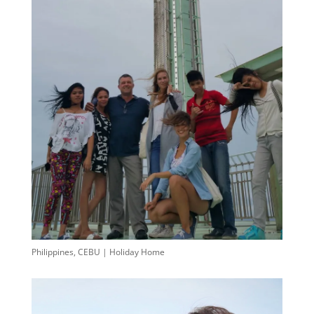
Philippines, CEBU | Holiday Home