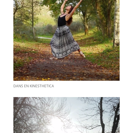
DANS EN KINESTHETICA