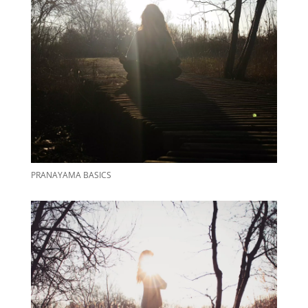
PRANAYAMA BASICS