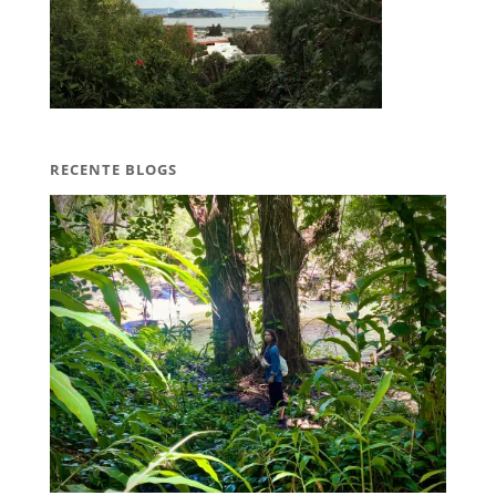
RECENTE BLOGS