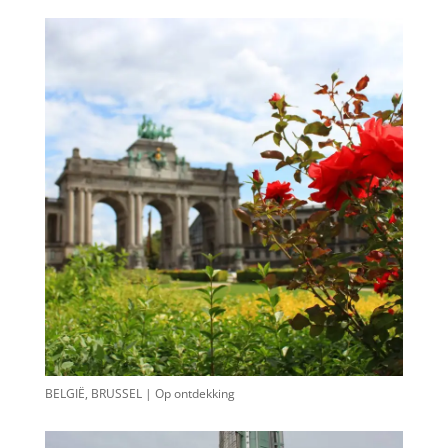
BELGIË, BRUSSEL | Op ontdekking