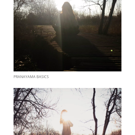
PRANAYAMA BASICS