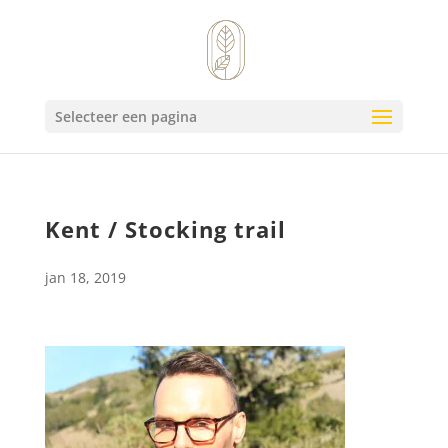
Selecteer een pagina
Kent / Stocking trail
jan 18, 2019