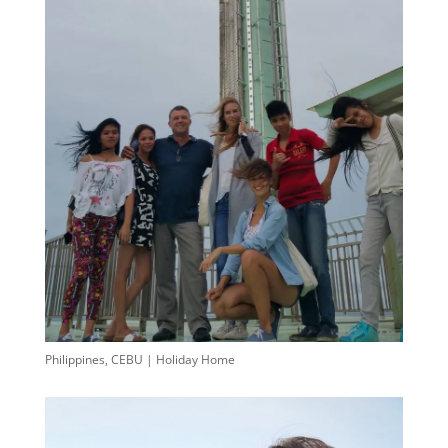
Philippines, CEBU | Holiday Home