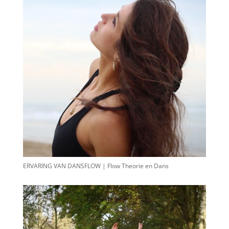
ERVARING VAN DANSFLOW | Flow Theorie en Dans