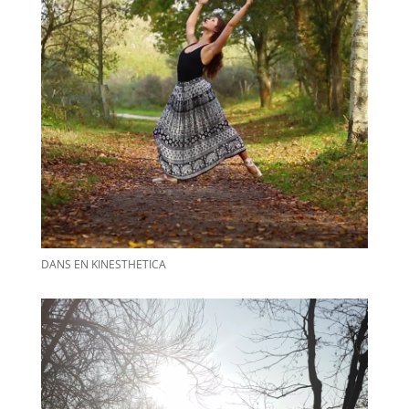
DANS EN KINESTHETICA