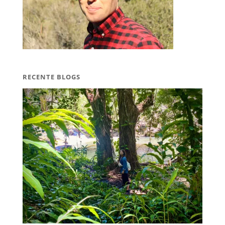
RECENTE BLOGS