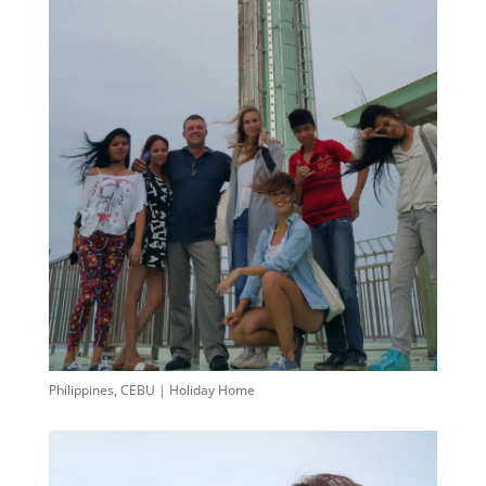
Philippines, CEBU | Holiday Home