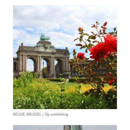
BELGIË, BRUSSEL | Op ontdekking