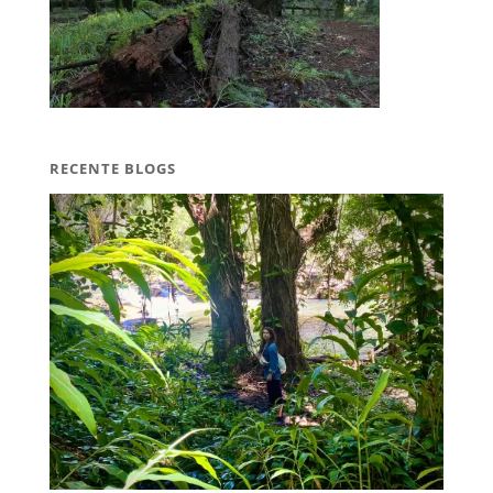
RECENTE BLOGS