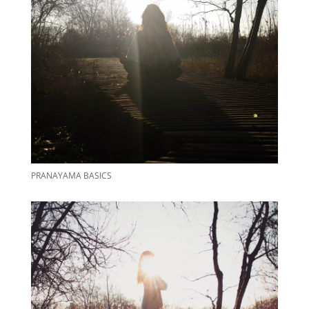
PRANAYAMA BASICS