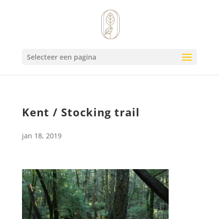
Selecteer een pagina
Kent / Stocking trail
jan 18, 2019