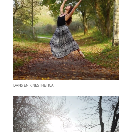
DANS EN KINESTHETICA