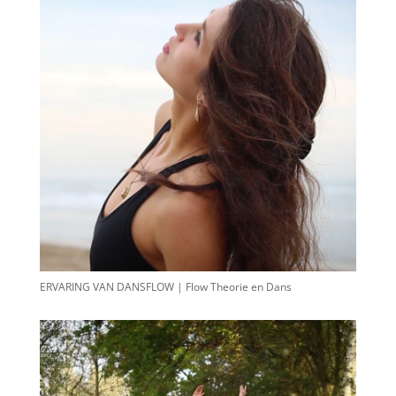
ERVARING VAN DANSFLOW | Flow Theorie en Dans