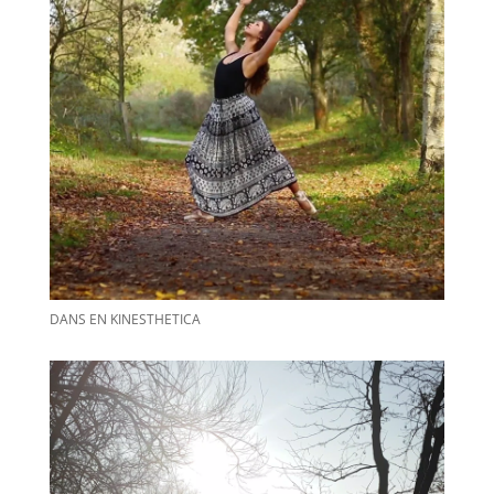
DANS EN KINESTHETICA