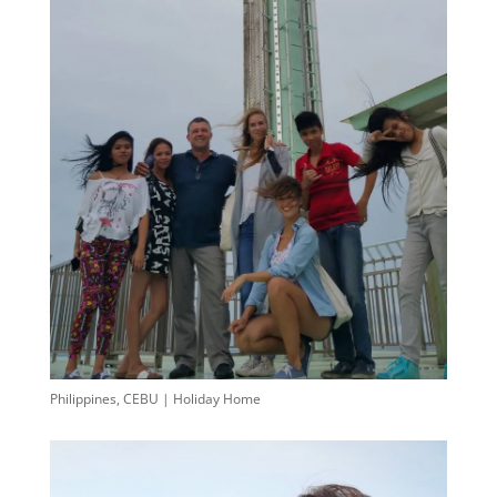
Philippines, CEBU | Holiday Home