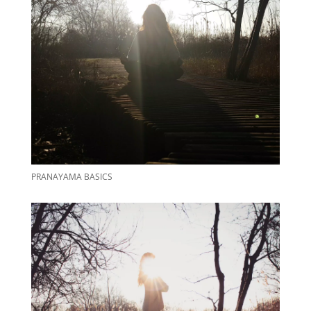
PRANAYAMA BASICS