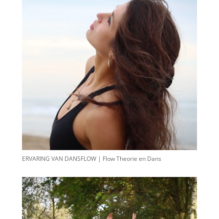
ERVARING VAN DANSFLOW | Flow Theorie en Dans