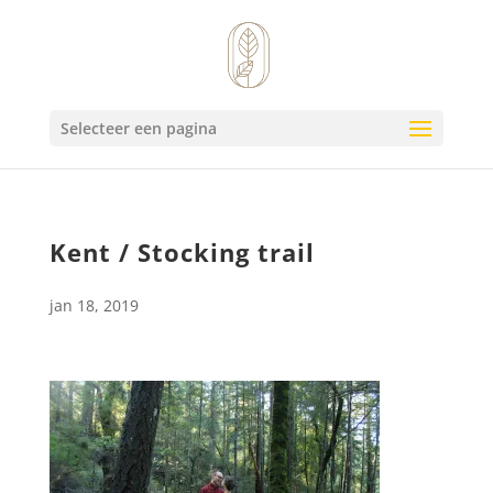
Selecteer een pagina
Kent / Stocking trail
jan 18, 2019