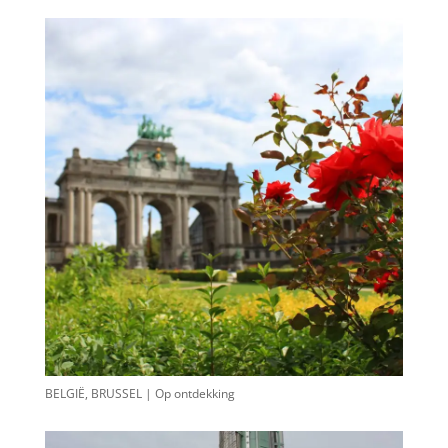
BELGIË, BRUSSEL | Op ontdekking