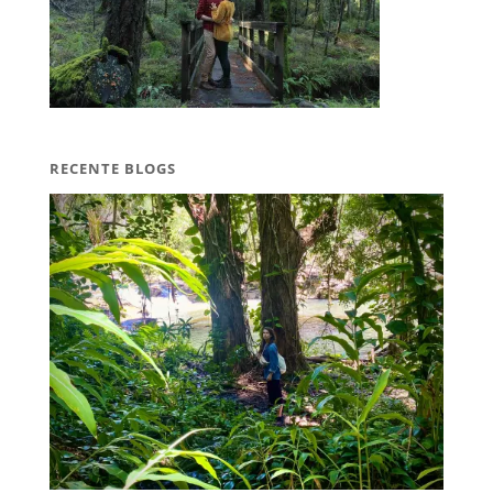
RECENTE BLOGS