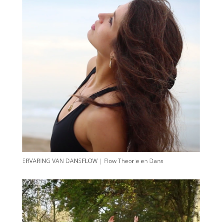
ERVARING VAN DANSFLOW | Flow Theorie en Dans