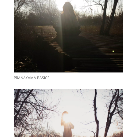
PRANAYAMA BASICS