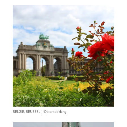
BELGIË, BRUSSEL | Op ontdekking