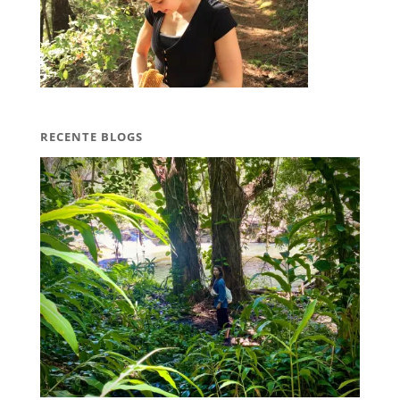
RECENTE BLOGS