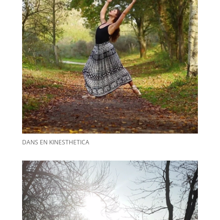
DANS EN KINESTHETICA