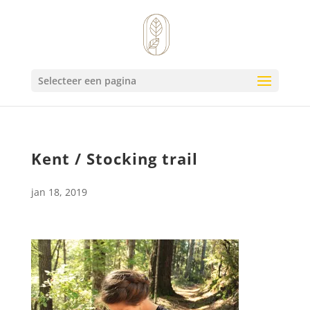
Selecteer een pagina
Kent / Stocking trail
jan 18, 2019