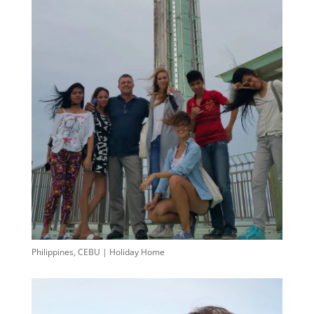
Philippines, CEBU | Holiday Home