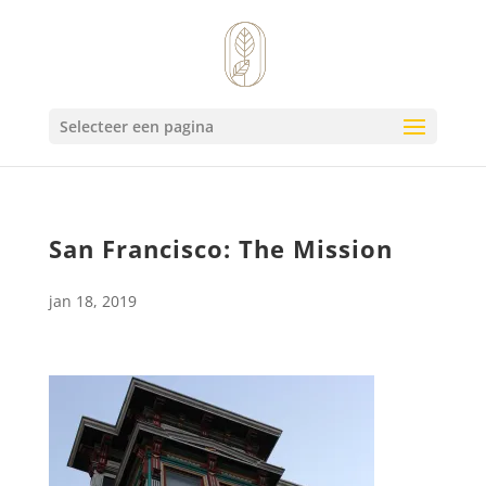
Selecteer een pagina
San Francisco: The Mission
jan 18, 2019