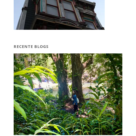
RECENTE BLOGS