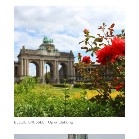
BELGIË, BRUSSEL | Op ontdekking