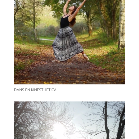
DANS EN KINESTHETICA