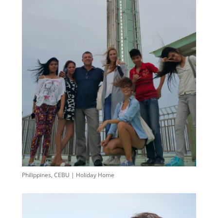
Philippines, CEBU | Holiday Home