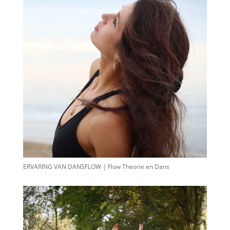
ERVARING VAN DANSFLOW | Flow Theorie en Dans