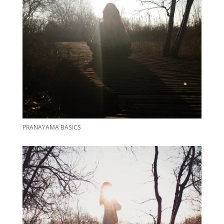
PRANAYAMA BASICS