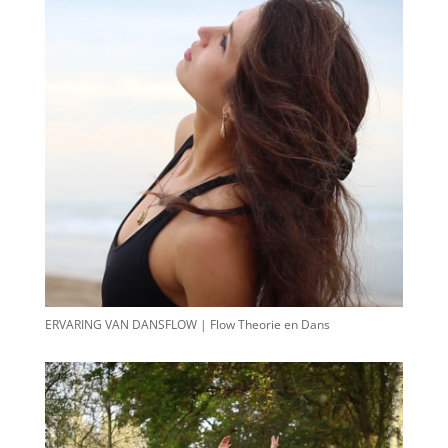
ERVARING VAN DANSFLOW | Flow Theorie en Dans