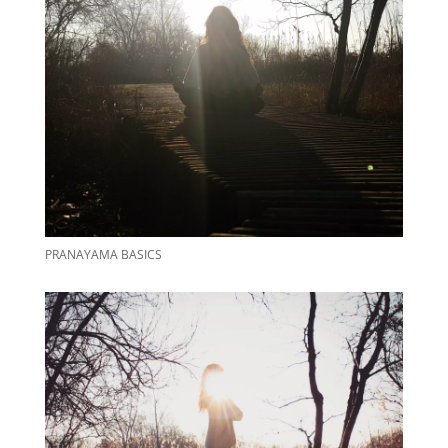
PRANAYAMA BASICS