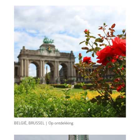
BELGIË, BRUSSEL | Op ontdekking