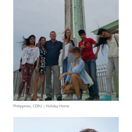
Philippines, CEBU | Holiday Home