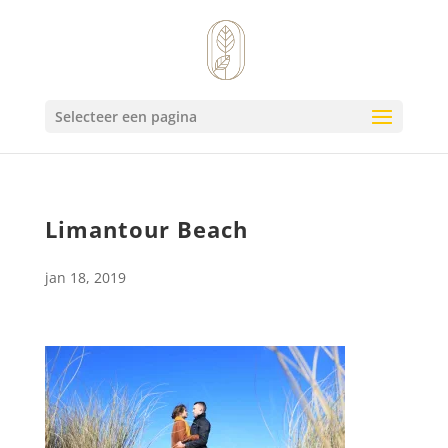
Selecteer een pagina
Limantour Beach
jan 18, 2019