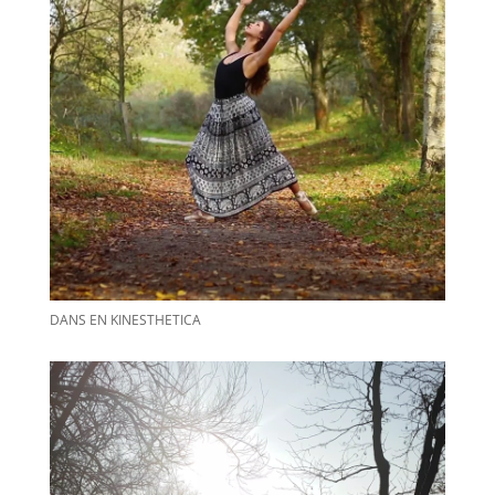
DANS EN KINESTHETICA