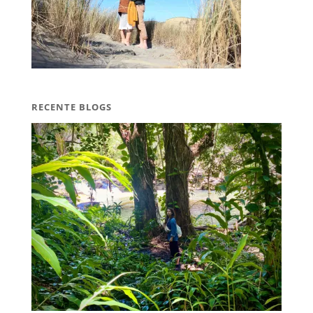
RECENTE BLOGS