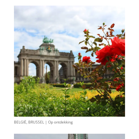
BELGIË, BRUSSEL | Op ontdekking