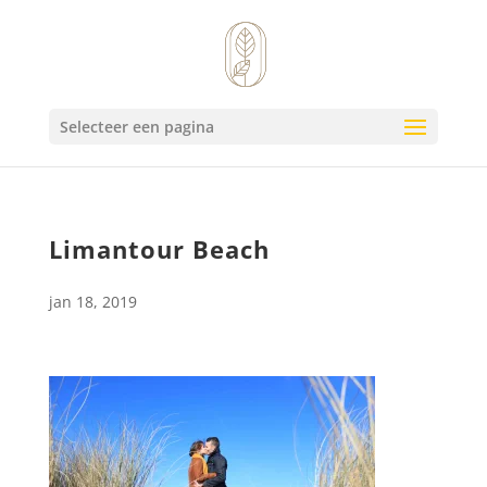
Selecteer een pagina
Limantour Beach
jan 18, 2019