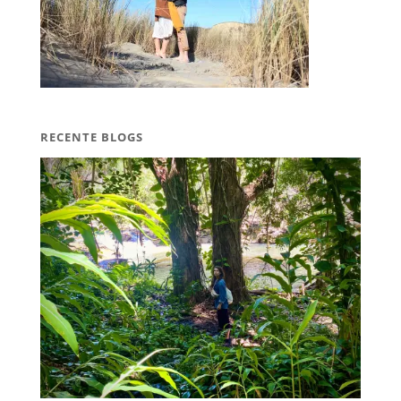
RECENTE BLOGS