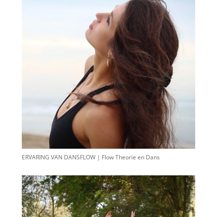
ERVARING VAN DANSFLOW | Flow Theorie en Dans