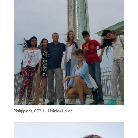
Philippines, CEBU | Holiday Home