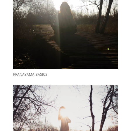
PRANAYAMA BASICS