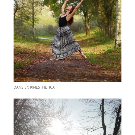
DANS EN KINESTHETICA