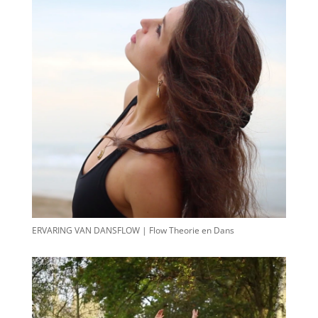
ERVARING VAN DANSFLOW | Flow Theorie en Dans