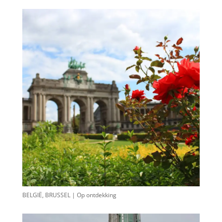
BELGIË, BRUSSEL | Op ontdekking