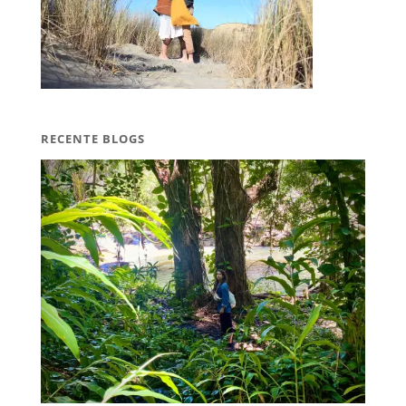
RECENTE BLOGS