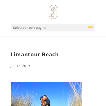
Selecteer een pagina
Limantour Beach
jan 18, 2019