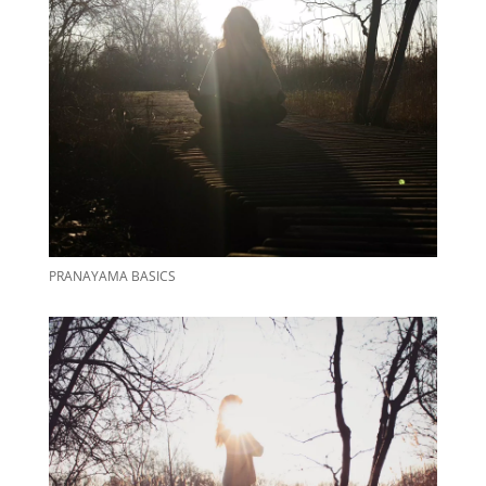
PRANAYAMA BASICS