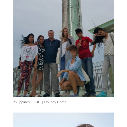
Philippines, CEBU | Holiday Home