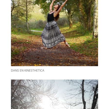
DANS EN KINESTHETICA