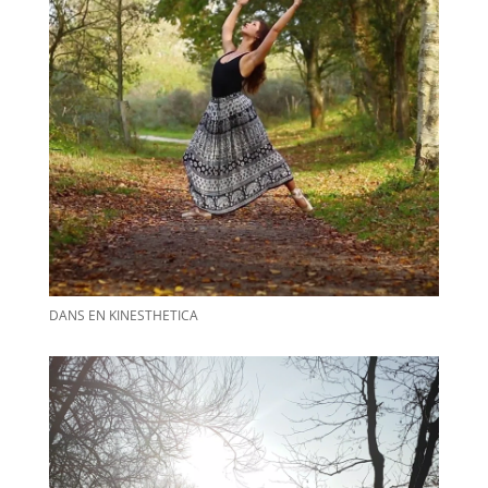
DANS EN KINESTHETICA