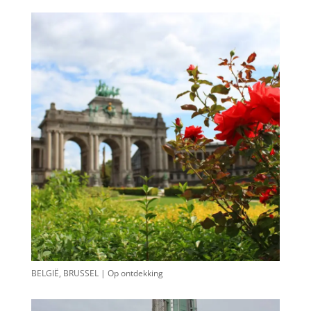
BELGIË, BRUSSEL | Op ontdekking