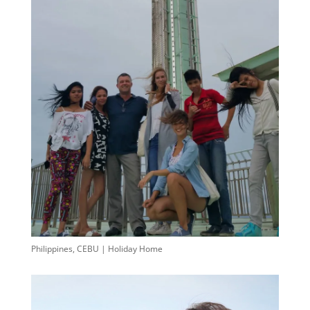
Philippines, CEBU | Holiday Home