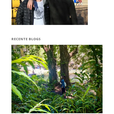
RECENTE BLOGS