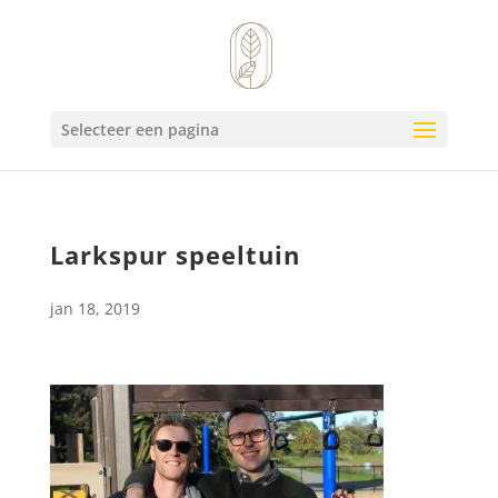
Selecteer een pagina
Larkspur speeltuin
jan 18, 2019