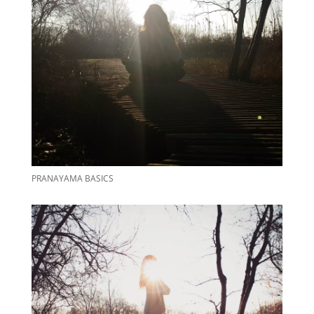
PRANAYAMA BASICS