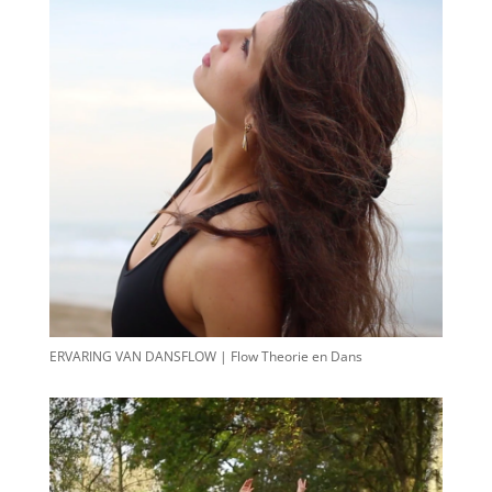
ERVARING VAN DANSFLOW | Flow Theorie en Dans