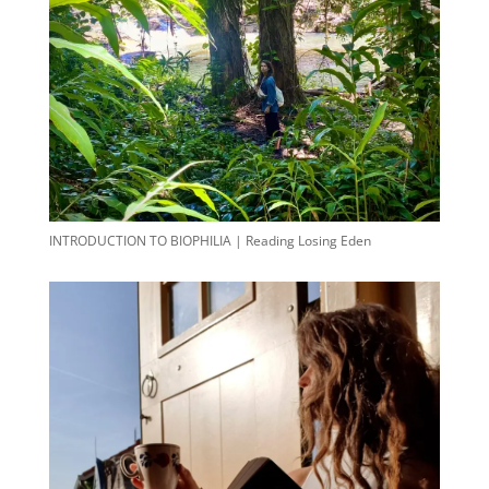
INTRODUCTION TO BIOPHILIA | Reading Losing Eden