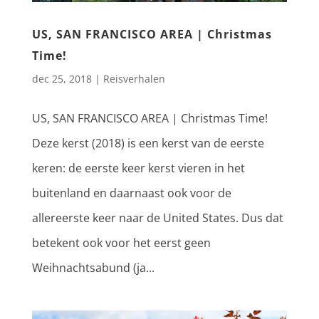
US, SAN FRANCISCO AREA | Christmas
Time!
dec 25, 2018
|
Reisverhalen
US, SAN FRANCISCO AREA | Christmas Time!
Deze kerst (2018) is een kerst van de eerste
keren: de eerste keer kerst vieren in het
buitenland en daarnaast ook voor de
allereerste keer naar de United States. Dus dat
betekent ook voor het eerst geen
Weihnachtsabund (ja...