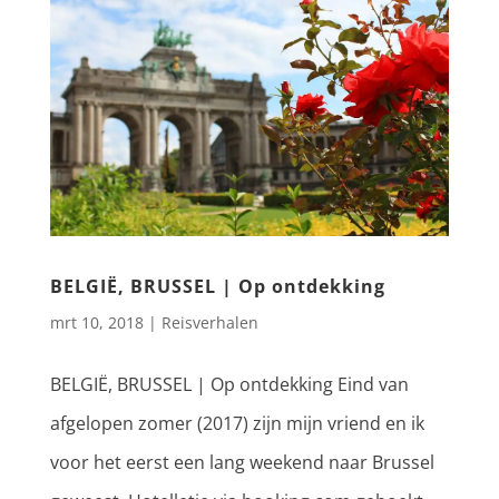
BELGIË, BRUSSEL | Op ontdekking
mrt 10, 2018
|
Reisverhalen
BELGIË, BRUSSEL | Op ontdekking Eind van
afgelopen zomer (2017) zijn mijn vriend en ik
voor het eerst een lang weekend naar Brussel