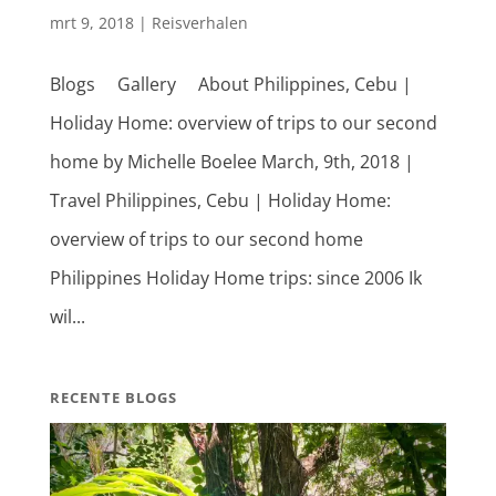
mrt 9, 2018
|
Reisverhalen
Blogs Gallery About Philippines, Cebu |
Holiday Home: overview of trips to our second
home by Michelle Boelee March, 9th, 2018 |
Travel Philippines, Cebu | Holiday Home:
overview of trips to our second home
Philippines Holiday Home trips: since 2006 Ik
wil...
RECENTE BLOGS