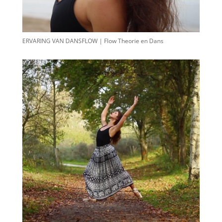
ERVARING VAN DANSFLOW | Flow Theorie en Dans