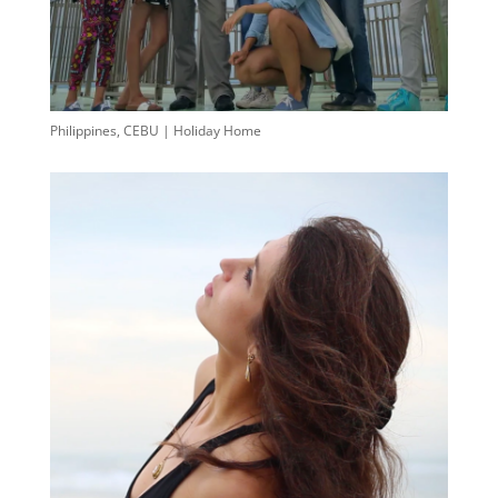
Philippines, CEBU | Holiday Home