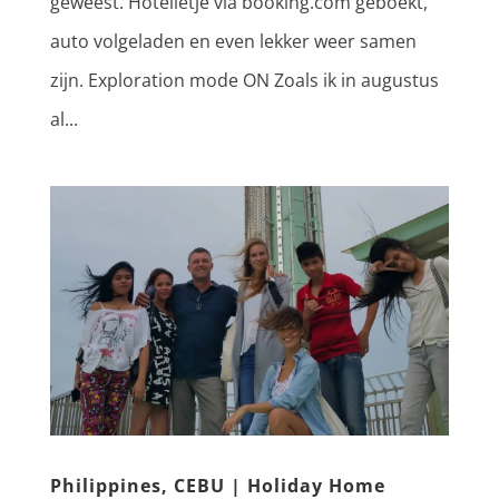
geweest. Hotelletje via booking.com geboekt,
auto volgeladen en even lekker weer samen
zijn. Exploration mode ON Zoals ik in augustus
al...
Philippines, CEBU | Holiday Home