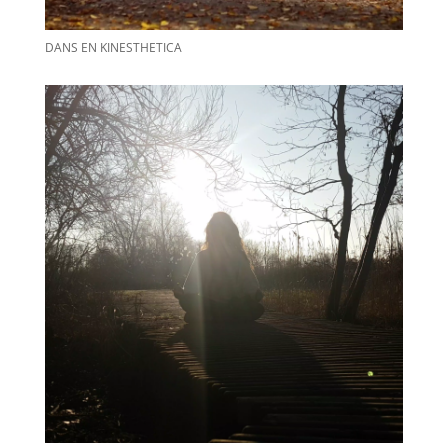
DANS EN KINESTHETICA