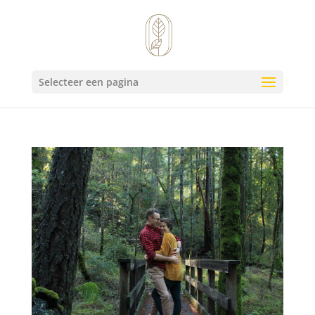
Selecteer een pagina