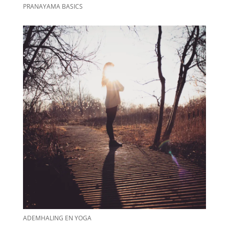
PRANAYAMA BASICS
ADEMHALING EN YOGA